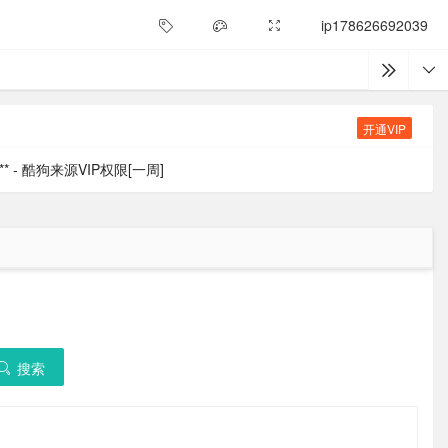
ip178626692039