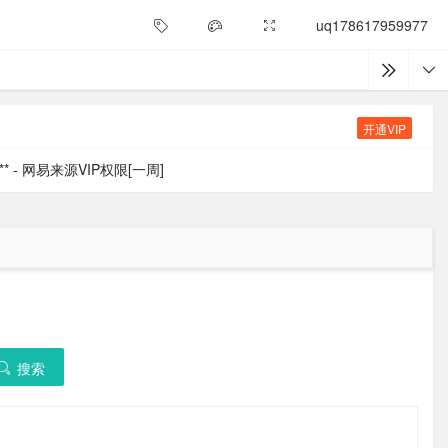
uq178617959977